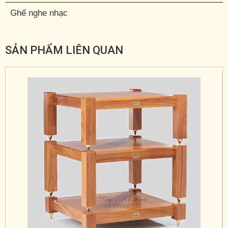
Ghế nghe nhạc
SẢN PHẨM LIÊN QUAN