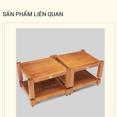
SẢN PHẨM LIÊN QUAN