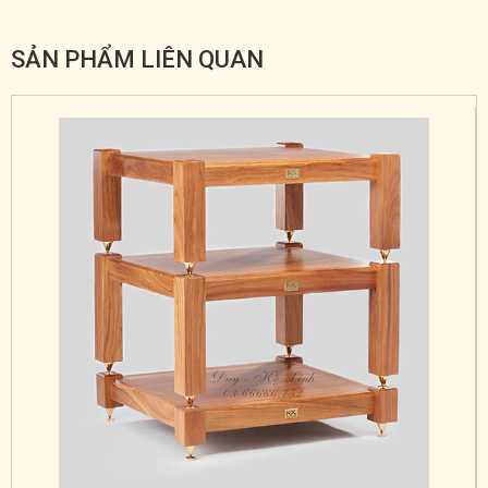
SẢN PHẨM LIÊN QUAN