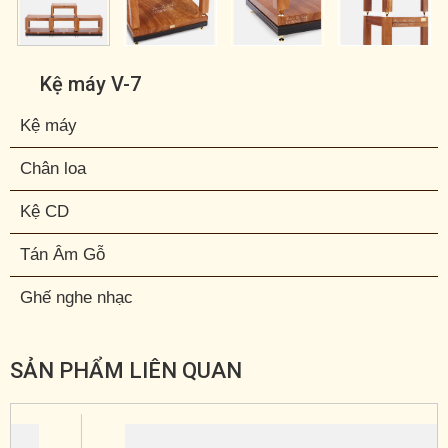
Kệ máy V-7
Kệ máy
Chân loa
Kệ CD
Tán Âm Gỗ
Ghế nghe nhạc
SẢN PHẨM LIÊN QUAN