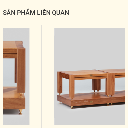
SẢN PHẨM LIÊN QUAN